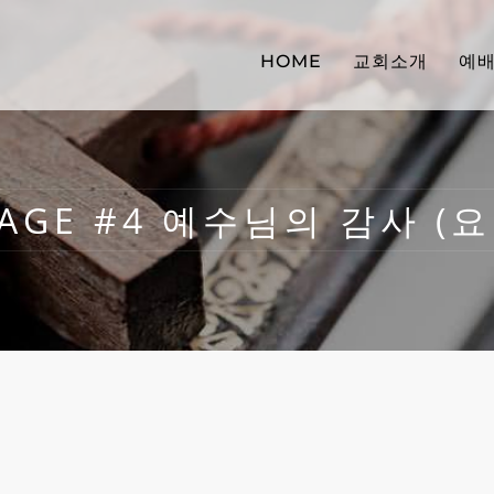
HOME
교회소개
예
AGE #4 예수님의 감사 (요 