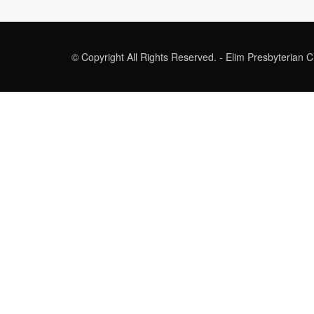
© Copyright All Rights Reserved. - Elim Presbyterian 