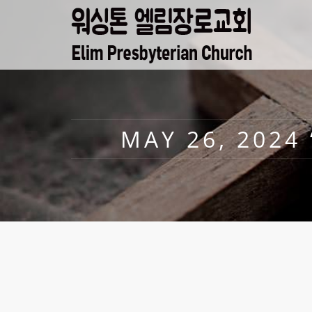
MAY 26, 202