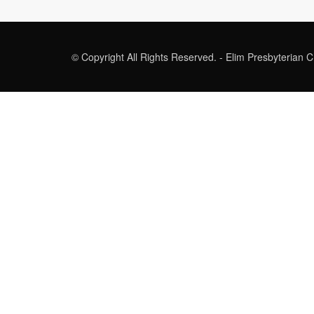
© Copyright All Rights Reserved. - Elim Presbyterian 