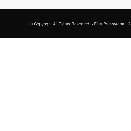
© Copyright All Rights Reserved. - Elim Presbyterian 