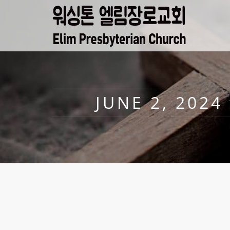
JUNE 2, 202