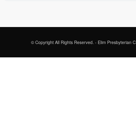
© Copyright All Rights Reserved. - Elim Presbyterian 