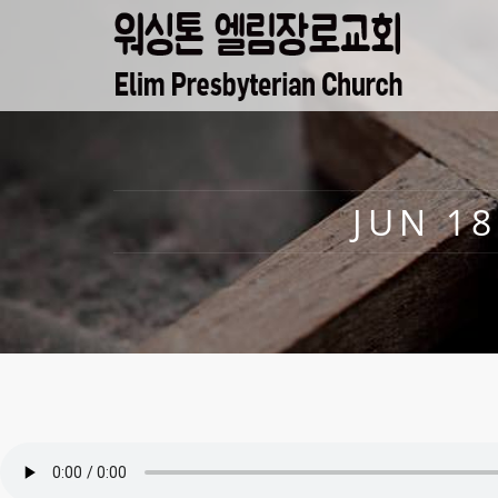
JUN 18