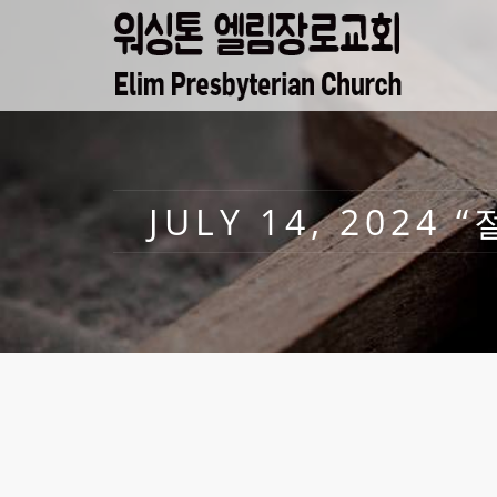
JULY 14, 202