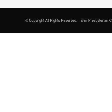
© Copyright All Rights Reserved. - Elim Presbyterian 