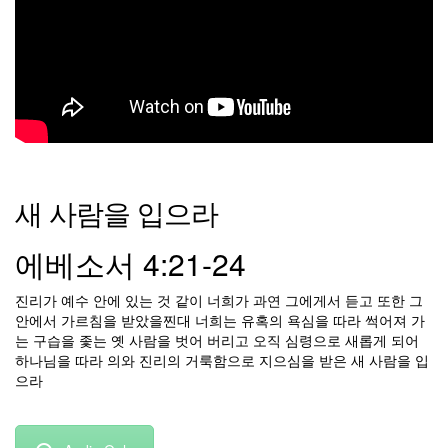
새 사람을 입으라
에베소서 4:21-24
진리가 예수 안에 있는 것 같이 너희가 과연 그에게서 듣고 또한 그
안에서 가르침을 받았을찐대 너희는 유혹의 욕심을 따라 썩어져 가
는 구습을 좇는 옛 사람을 벗어 버리고 오직 심령으로 새롭게 되어
하나님을 따라 의와 진리의 거룩함으로 지으심을 받은 새 사람을 입
으라