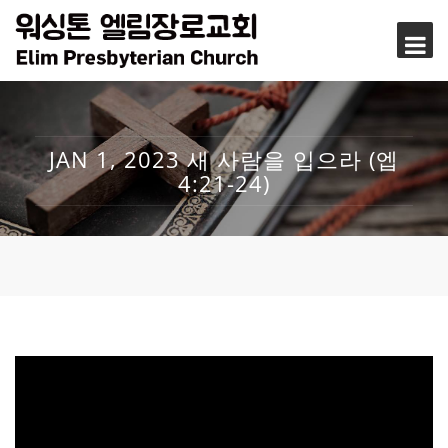
JAN 1, 2023 새 사람을 입으라 (엡
4:21-24)