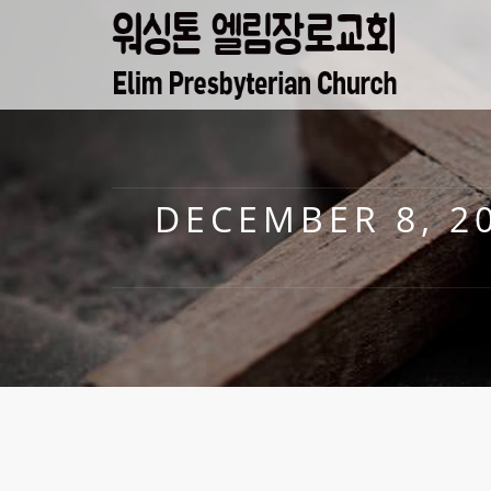
DECEMBER 8, 