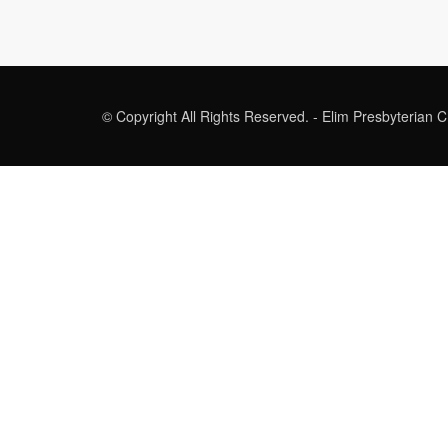
© Copyright All Rights Reserved. - Elim Presbyterian 