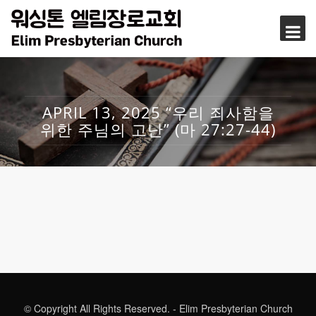
APRIL 13, 2025 “우리 죄사함을
위한 주님의 고난” (마 27:27-44)
© Copyright All Rights Reserved. - Elim Presbyterian Church