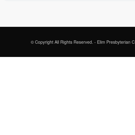
© Copyright All Rights Reserved. - Elim Presbyterian 