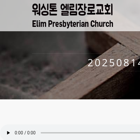
2025081