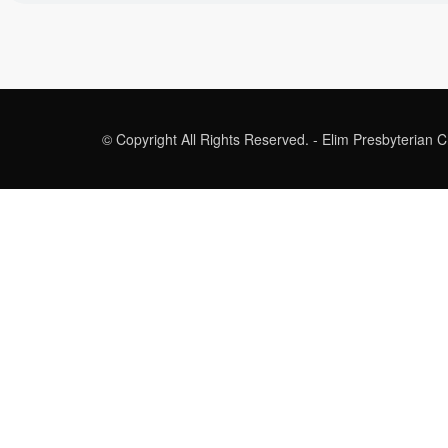
© Copyright All Rights Reserved. - Elim Presbyterian 