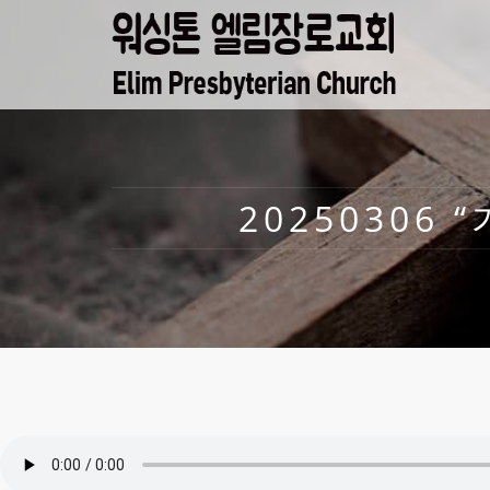
20250306 