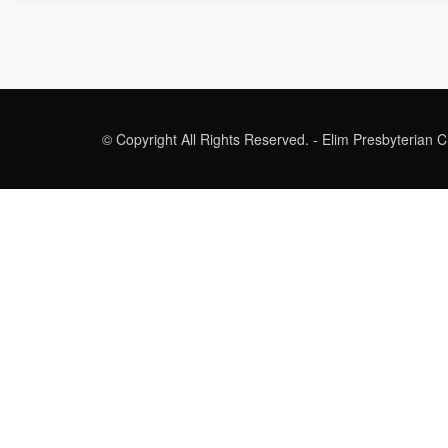
© Copyright All Rights Reserved. - Elim Presbyterian 