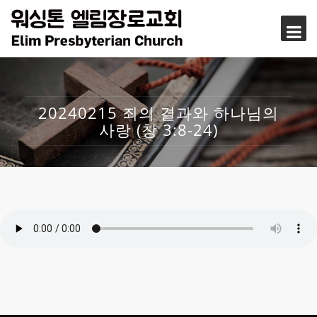
20240215 죄의 결과와 하나님의
사랑 (창 3:8-24)