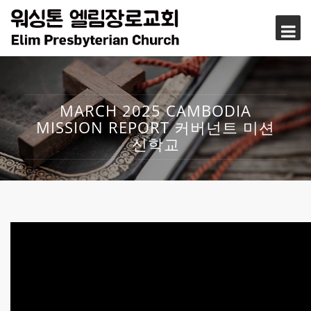
MARCH 2025 CAMBODIA
MISSION REPORT 커버넌트 미션
신학교