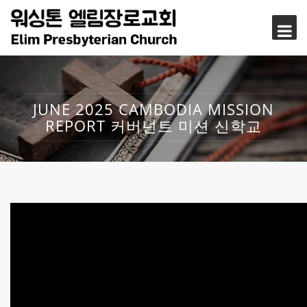
JUNE 2025 CAMBODIA MISSION
REPORT 커버넌트 미션 신학교