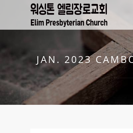
JAN. 2023 CA