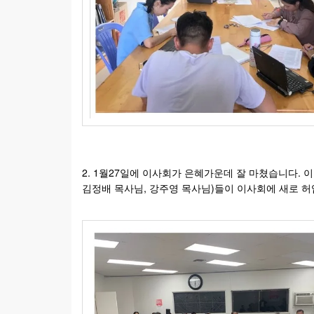
2. 1월27일에 이사회가 은혜가운데 잘 마쳤습니다. 
김정배 목사님, 강주영 목사님)들이 이사회에 새로 