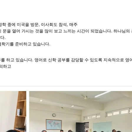
방학 중에 미국을 방문, 이사회도 참석, 매주
 문을 열어 가시는 것을 많이 보고 느끼는 시간이 되었습니다. 하나님의
다.
봄학기를 준비하고 있습니다.
부를 하고 있습니다. 영어로 신학 공부를 감당할 수 있도록 지속적으로 영
강의하고