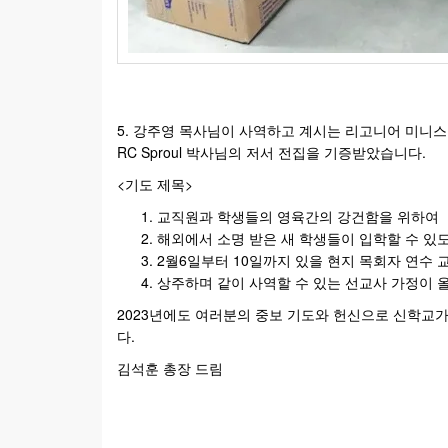
5. 강주영 목사님이 사역하고 계시는 리고니어 미니스트리 (Ligo
RC Sproul 박사님의 저서 전집을 기증받았습니다.
<기도 제목>
교직원과 학생들의 영육간의 강건함을 위하여
해외에서 소명 받은 새 학생들이 입학할 수 있
2월6일부터 10일까지 있을 현지 목회자 연수 
상주하며 같이 사역할 수 있는 선교사 가정이 올
2023년에도 여러분의 중보 기도와 헌신으로 신학교
다.
김석훈 총장 드림