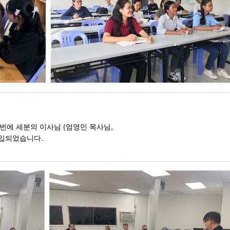
이번에 세분의 이사님 (엄영민 목사님,
허입되었습니다.