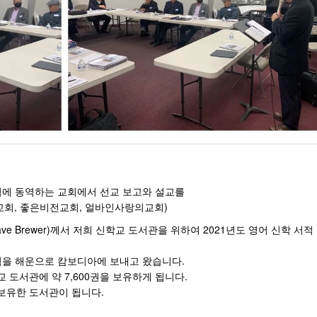
역에 동역하는 교회에서 선교 보고와 설교를
교회, 좋은비전교회, 얼바인사랑의교회)
ve Brewer)께서 저희 신학교 도서관을 위하여 2021년도 영어 신학 서적 약
서적을 해운으로 캄보디아에 보내고 왔습니다.
 도서관에 약 7,600권을 보유하게 됩니다.
보유한 도서관이 됩니다.