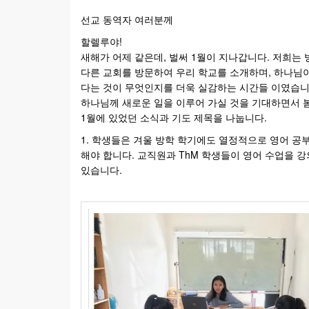
선교 동역자 여러분께
할렐루야!
새해가 어제 같은데, 벌써 1월이 지나갑니다. 저희는 
다른 교회를 방문하여 우리 학교를 소개하며, 하나님이
다는 것이 무엇인지를 더욱 실감하는 시간들 이였습니
하나님께 새로운 일을 이루어 가실 것을 기대하면서 
1월에 있었던 소식과 기도 제목을 나눕니다.
1. 학생들은 겨울 방학 학기에도 열정적으로 영어 공
해야 합니다. 교직원과 ThM 학생들이 영어 수업을 
있습니다.