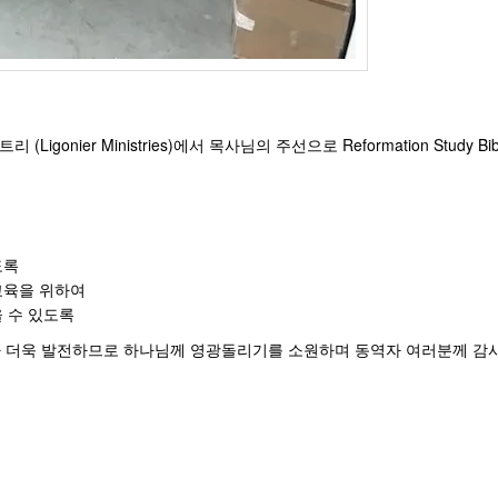
nier Ministries)에서 목사님의 주선으로 Reformation Study Bib
도록
교육을 위하여
 수 있도록
가 더욱 발전하므로 하나님께 영광돌리기를 소원하며 동역자 여러분께 감