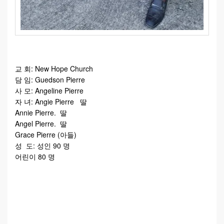
교 회: New Hope Church
담 임: Guedson Pierre
사 모: Angeline Pierre
자 녀: Angie Pierre 딸
Annie Pierre. 딸
Angel Pierre. 딸
Grace Pierre (아들)
성 도: 성인 90 명
어린이 80 명