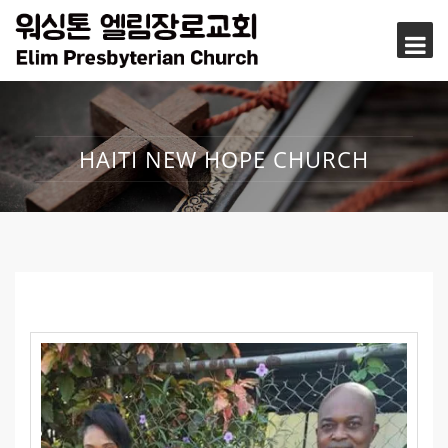
HAITI NEW HOPE CHURCH